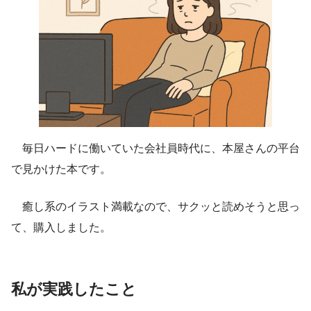
毎日ハードに働いていた会社員時代に、本屋さんの平台
で見かけた本です。
癒し系のイラスト満載なので、サクッと読めそうと思っ
て、購入しました。
私が実践したこと