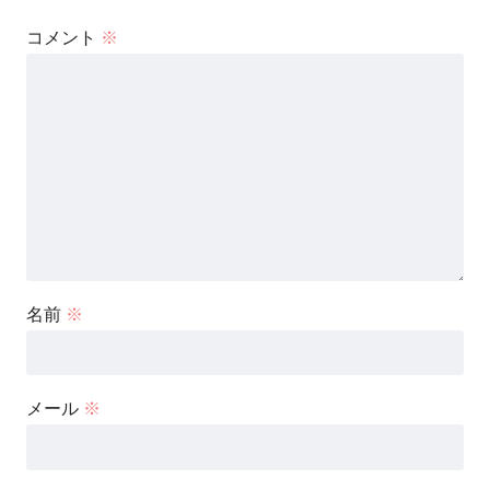
コメント
※
名前
※
メール
※