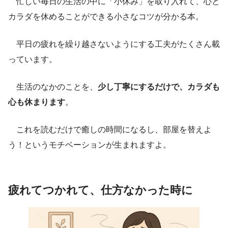
忙しい毎日の生活の中に「小休み」を取り入れて、心と
カラダを休めることができる小さなコツが分かる本。
平日の疲れを繰り越さないようにする工夫がたくさん載
っています。
生活のなかのことを、
少し丁寧にするだけで、カラダも
心も休まります
。
これを読むだけで癒しの時間になるし、部屋を替えよ
う！というモチベーションが生まれますよ。
疲れてつかれて、仕方なかった時に