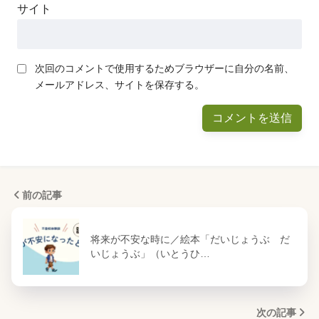
サイト
次回のコメントで使用するためブラウザーに自分の名前、
メールアドレス、サイトを保存する。
前の記事
将来が不安な時に／絵本「だいじょうぶ だ
いじょうぶ」（いとうひ…
次の記事