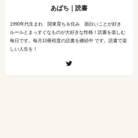
あぱち｜読書
1990年代生まれ 関東育ち＆住み 面白いことが好き
ルールとまっすぐなものが大好きな性格！読書を楽しむ
毎日です。毎月10冊程度の読書を継続中 です。読書で楽
しい人生を！