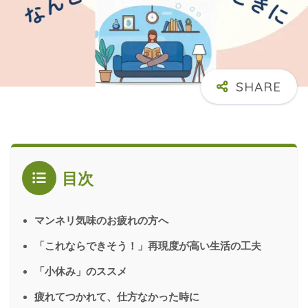
目次
マンネリ気味のお疲れの方へ
「これならできそう！」再現度が高い生活の工夫
「小休み」のススメ
疲れてつかれて、仕方なかった時に