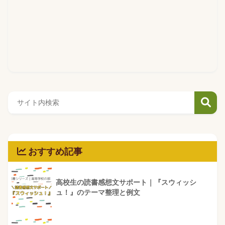
おすすめ記事
高校生の読書感想文サポート｜『スウィッシ
ュ！』のテーマ整理と例文