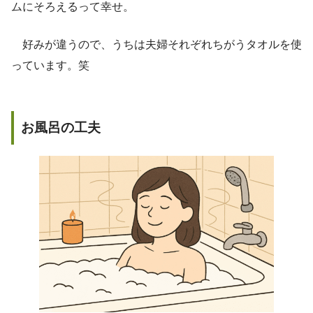
ムにそろえるって幸せ。
好みが違うので、うちは夫婦それぞれちがうタオルを使
っています。笑
お風呂の工夫