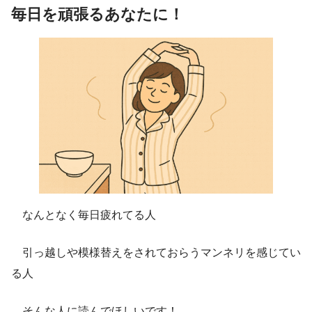
毎日を頑張るあなたに！
なんとなく毎日疲れてる人
引っ越しや模様替えをされておらうマンネリを感じてい
る人
そんな人に読んでほしいです！