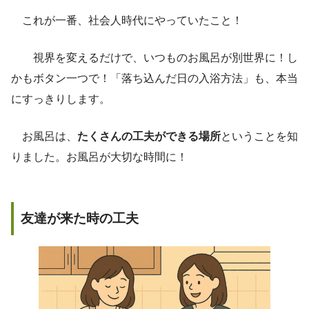
これが一番、社会人時代にやっていたこと！
視界を変えるだけで、いつものお風呂が別世界に！し
かもボタン一つで！「落ち込んだ日の入浴方法」も、本当
にすっきりします。
お風呂は、
たくさんの工夫ができる場所
ということを知
りました。お風呂が大切な時間に！
友達が来た時の工夫