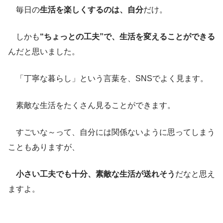
毎日の
生活を楽しくするのは、自分
だけ。
しかも
“ちょっとの工夫”で、生活を変えることができる
んだと思いました。
「丁寧な暮らし」という言葉を、SNSでよく見ます。
素敵な生活をたくさん見ることができます。
すごいな～って、自分には関係ないように思ってしまう
こともありますが、
小さい工夫でも十分、素敵な生活が送れそう
だなと思え
ますよ。