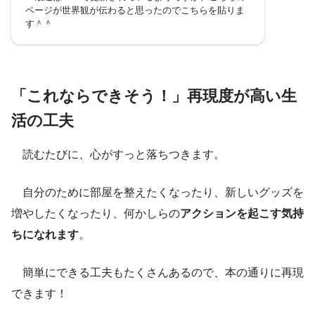
ページが世界観が伝わると思ったのでこちらを貼りま
す＾＾
「これならできそう！」再現度が高い生
活の工夫
読むたびに、心がすっと落ちつきます。
自分のために部屋を整えたくなったり、新しいグッズを
増やしたくなったり、何かしらの
アクションを起こす気持
ちになれます
。
簡単にできる工夫もたくさんあるので、本の通りに再現
できます！