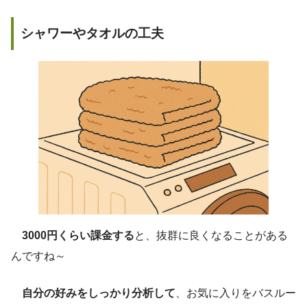
シャワーやタオルの工夫
3000円くらい課金する
と、抜群に良くなることがある
んですね～
自分の好みをしっかり分析して
、お気に入りをバスルー