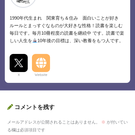
1990年代生まれ 関東育ち＆住み 面白いことが好き
ルールとまっすぐなものが大好きな性格！読書を楽しむ
毎日です。毎月10冊程度の読書を継続中 です。読書で楽
しい人生を
10年後の目標は、深い教養をもつ人です。
X
Website
コメントを残す
メールアドレスが公開されることはありません。
※
が付いてい
る欄は必須項目です