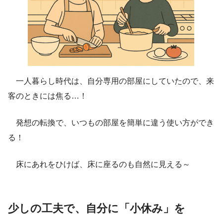
一人暮らし時代は、自分専用の部屋にしていたので、来
客のときには焦る…！
発想の転換で、いつもの部屋を簡単に違う使い方ができ
る！
床にあれをひけば、床に座るのも自然に見える～
少しの工夫で、自分に「小休み」を