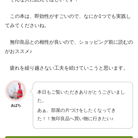
この本は、即効性がすごいので、なにか1つでも実践し
てみてくださいね。
無印良品との相性が良いので、ショッピング前に読むの
がおススメ♪
疲れを繰り越さない工夫を続けていこうと思います。
本日もご覧いただきありがとうございまし
た。
あぱち
あぁ、部屋の片づけをしたくなってき
た！！無印良品へ買い物に行きたい♪