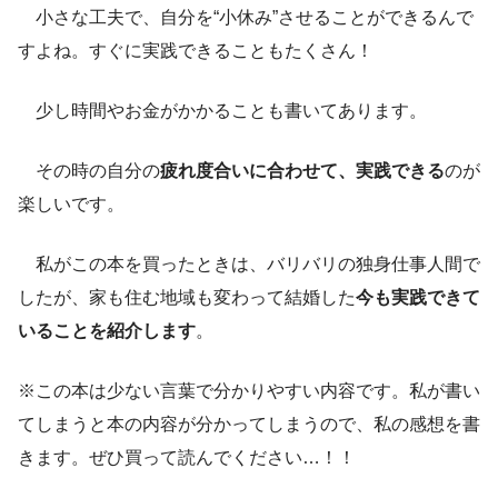
小さな工夫で、自分を“小休み”させることができるんで
すよね。すぐに実践できることもたくさん！
少し時間やお金がかかることも書いてあります。
その時の自分の
疲れ度合いに合わせて、実践できる
のが
楽しいです。
私がこの本を買ったときは、バリバリの独身仕事人間で
したが、家も住む地域も変わって結婚した
今も実践できて
いることを紹介します
。
※この本は少ない言葉で分かりやすい内容です。私が書い
てしまうと本の内容が分かってしまうので、私の感想を書
きます。ぜひ買って読んでください…！！