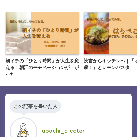
朝イチの「ひとり時間」が人生を変
読書からキッチンへ｜『
える｜朝活のモチベーションが上が
歳！』とレモンパスタ
った
この記事を書いた人
apachi_creator