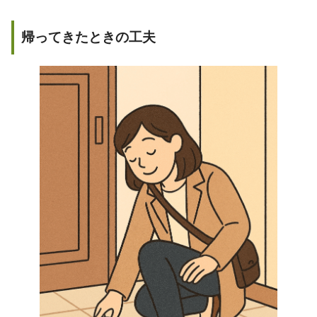
帰ってきたときの工夫