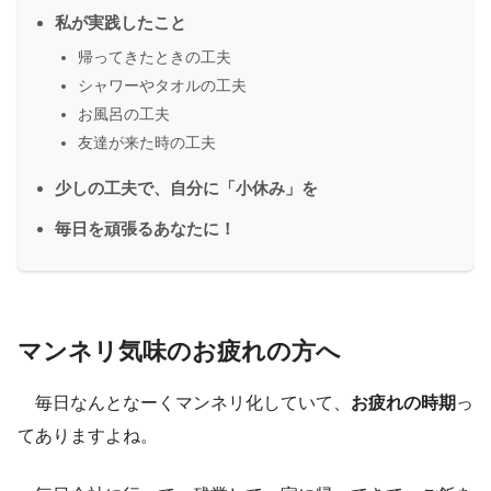
私が実践したこと
帰ってきたときの工夫
シャワーやタオルの工夫
お風呂の工夫
友達が来た時の工夫
少しの工夫で、自分に「小休み」を
毎日を頑張るあなたに！
マンネリ気味のお疲れの方へ
毎日なんとなーくマンネリ化していて、
お疲れの時期
っ
てありますよね。