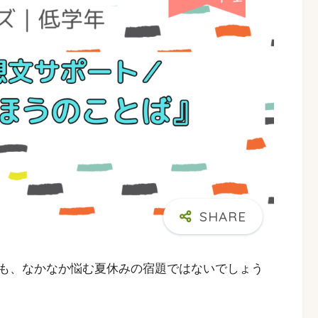
も、なかなか悩む夏休みの宿題ではないでしょう