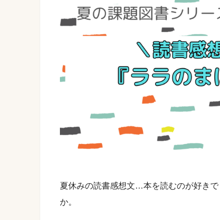
夏休みの読書感想文…本を読むのが好きで
か。