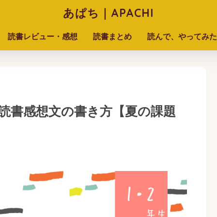
あぱち｜APACHI
読書レビュー・感想
読書まとめ
読んで、やってみた
読書感想文の書き方【夏の課題