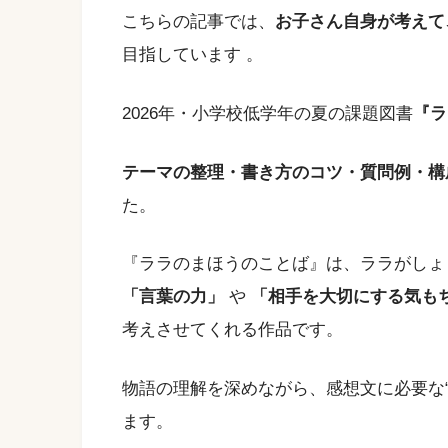
こちらの記事では、
お子さん自身が考えて
目指しています 。
2026年・小学校低学年の夏の課題図書
『ラ
テーマの整理・書き方のコツ・質問例・構
た。
『ララのまほうのことば』は、ララがしょ
「言葉の力」
や
「相手を大切にする気も
考えさせてくれる作品です。
物語の理解を深めながら、感想文に必要な
ます。