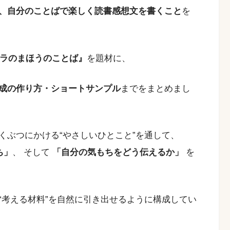
、自分のことばで楽しく読書感想文を書くこと
を
ラのまほうのことば』
を題材に、
成の作り方・ショートサンプル
までをまとめまし
くぶつにかける“やさしいひとこと”を通して、
ち」
、 そして
「自分の気もちをどう伝えるか」
を
“考える材料”を自然に引き出せるように構成してい