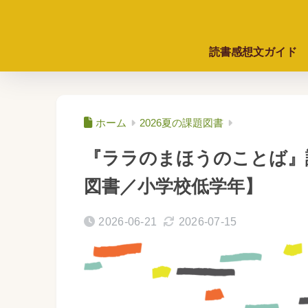
読書感想文ガイド
ホーム
2026夏の課題図書
『ララのまほうのことば』
図書／小学校低学年】
2026-06-21
2026-07-15