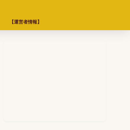
【運営者情報】