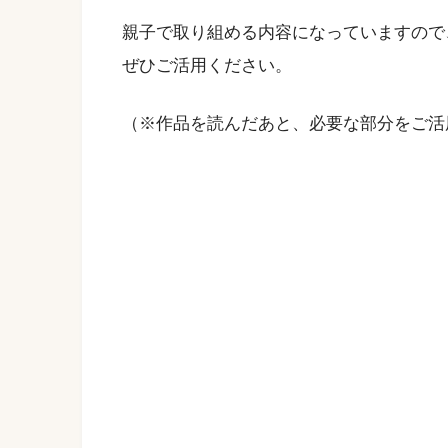
親子で取り組める内容になっていますので
ぜひご活用ください。
（※作品を読んだあと、必要な部分をご活