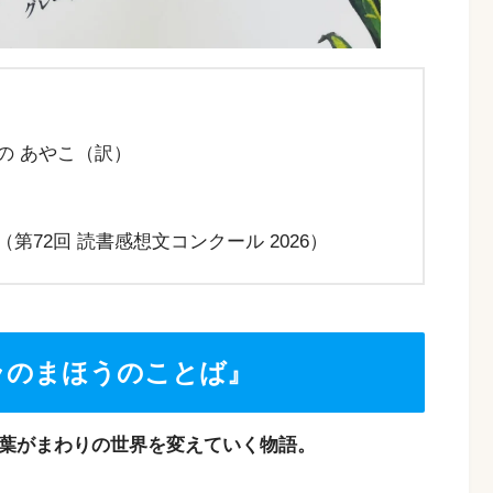
の あやこ（訳）
第72回 読書感想文コンクール 2026）
ラのまほうのことば』
言葉がまわりの世界を変えていく物語。