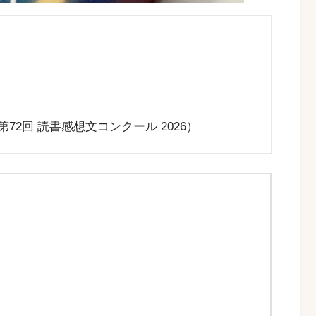
72回 読書感想文コンクール 2026）