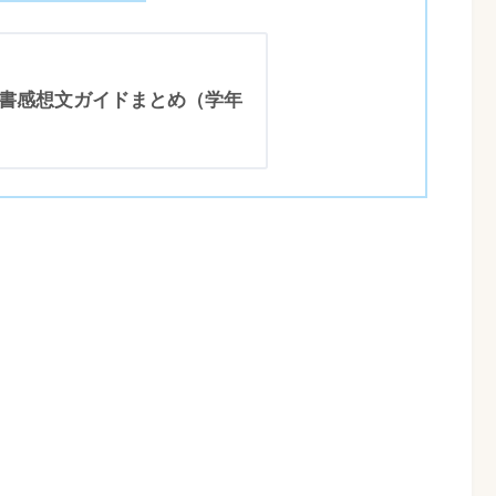
 読書感想文ガイドまとめ（学年