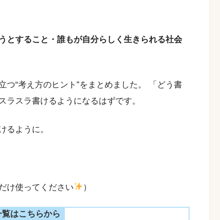
うとすること・誰もが自分らしく生きられる社会
つ“考え方のヒント”をまとめました。 「どう書
スラスラ書けるようになるはずです。
けるように。
だけ使ってください
）
一覧はこちらから