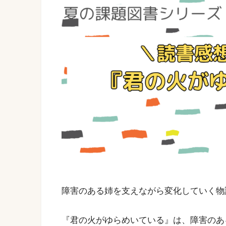
障害のある姉を支えながら変化していく物
『君の火がゆらめいている』は、障害のあ