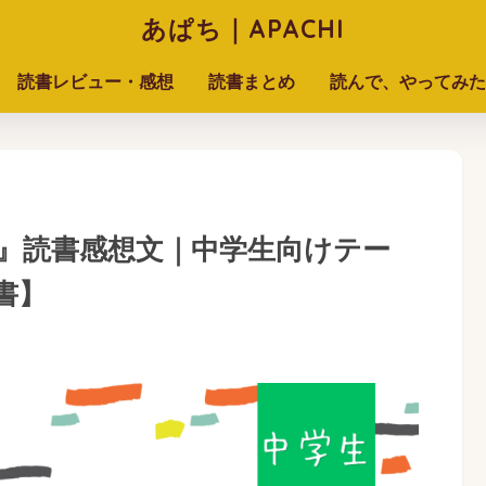
あぱち｜APACHI
読書レビュー・感想
読書まとめ
読んで、やってみた
』読書感想文｜中学生向けテー
書】