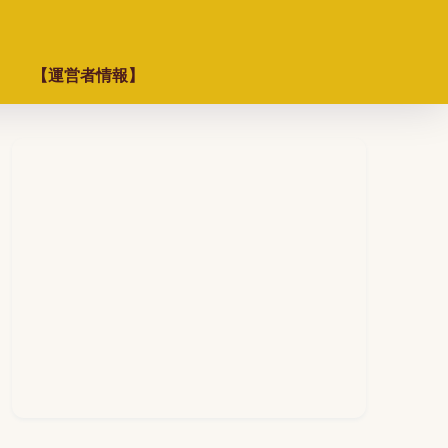
【運営者情報】