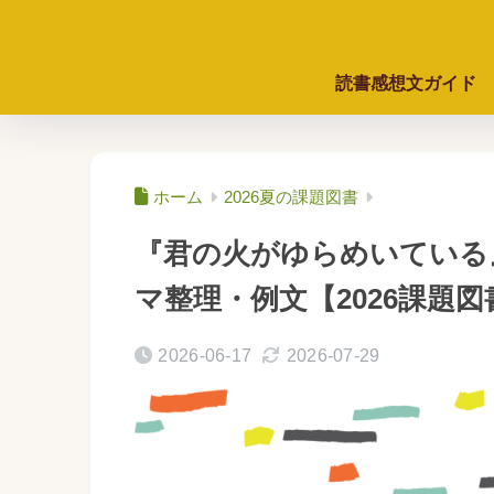
読書感想文ガイド
ホーム
2026夏の課題図書
『君の火がゆらめいている
マ整理・例文【2026課題図
2026-06-17
2026-07-29