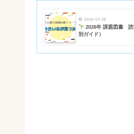
2026-07-28
2026年 課題図書
別ガイド）