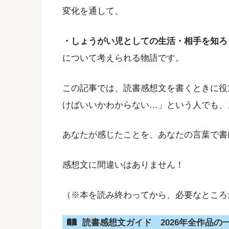
変化を通して、
・しょうがい児としての生活・相手を知ろ
について考えられる物語です。
この記事では、読書感想文を書くときに役立
けばいいかわからない…」という人でも、
あなたが感じたことを、あなたの言葉で書
感想文に間違いはありません！
（※本を読み終わってから、必要なところ
読書感想文ガイド 2026年全作品の